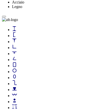
Acciaio
Legno