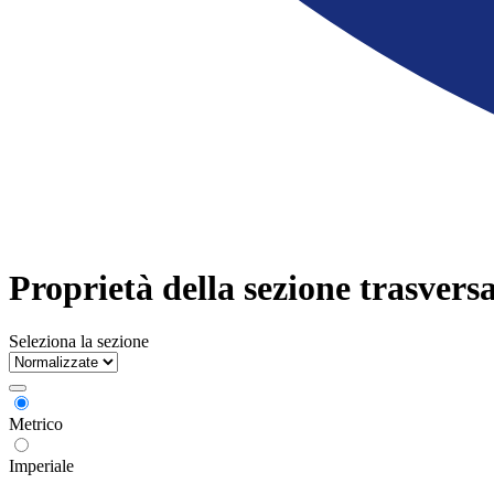
Proprietà della sezione trasversa
Seleziona la sezione
Metrico
Imperiale