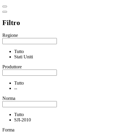
Filtro
Regione
Tutto
Stati Uniti
Produttore
Tutto
--
Norma
Tutto
SJI-2010
Forma