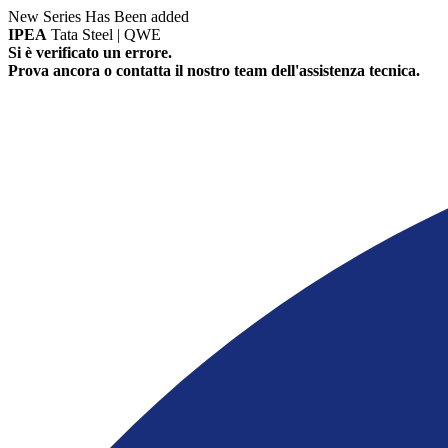
New Series Has Been added
IPEA
Tata Steel | QWE
Si è verificato un errore.
Prova ancora o contatta il nostro team dell'assistenza tecnica.