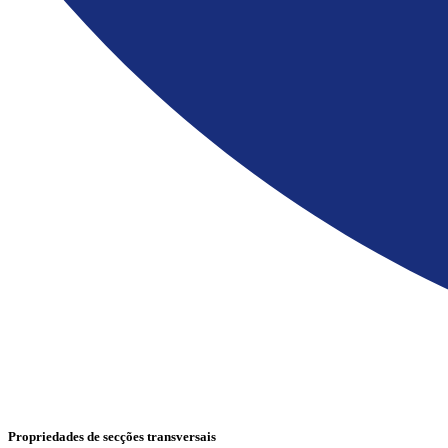
Propriedades de secções transversais