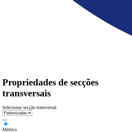
Propriedades de secções
transversais
Selecionar secção transversal
Métrico