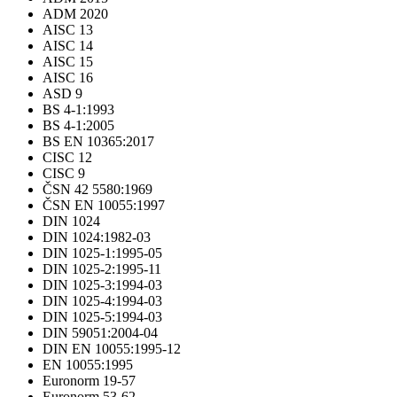
ADM 2020
AISC 13
AISC 14
AISC 15
AISC 16
ASD 9
BS 4-1:1993
BS 4-1:2005
BS EN 10365:2017
CISC 12
CISC 9
ČSN 42 5580:1969
ČSN EN 10055:1997
DIN 1024
DIN 1024:1982-03
DIN 1025-1:1995-05
DIN 1025-2:1995-11
DIN 1025-3:1994-03
DIN 1025-4:1994-03
DIN 1025-5:1994-03
DIN 59051:2004-04
DIN EN 10055:1995-12
EN 10055:1995
Euronorm 19-57
Euronorm 53-62