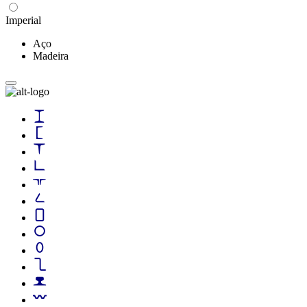
Imperial
Aço
Madeira