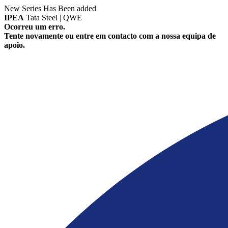
New Series Has Been added
IPEA
Tata Steel | QWE
Ocorreu um erro.
Tente novamente ou entre em contacto com a nossa equipa de
apoio.