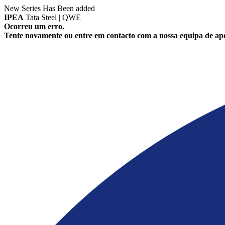
New Series Has Been added
IPEA
Tata Steel | QWE
Ocorreu um erro.
Tente novamente ou entre em contacto com a nossa equipa de apo