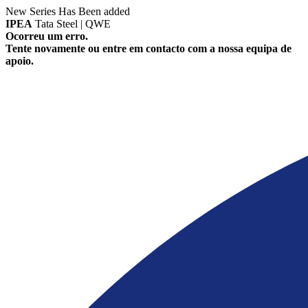
New Series Has Been added
IPEA
Tata Steel | QWE
Ocorreu um erro.
Tente novamente ou entre em contacto com a nossa equipa de
apoio.