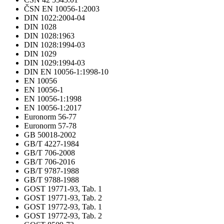
ČSN EN 10056-1:2003
DIN 1022:2004-04
DIN 1028
DIN 1028:1963
DIN 1028:1994-03
DIN 1029
DIN 1029:1994-03
DIN EN 10056-1:1998-10
EN 10056
EN 10056-1
EN 10056-1:1998
EN 10056-1:2017
Euronorm 56-77
Euronorm 57-78
GB 50018-2002
GB/T 4227-1984
GB/T 706-2008
GB/T 706-2016
GB/T 9787-1988
GB/T 9788-1988
GOST 19771-93, Tab. 1
GOST 19771-93, Tab. 2
GOST 19772-93, Tab. 1
GOST 19772-93, Tab. 2