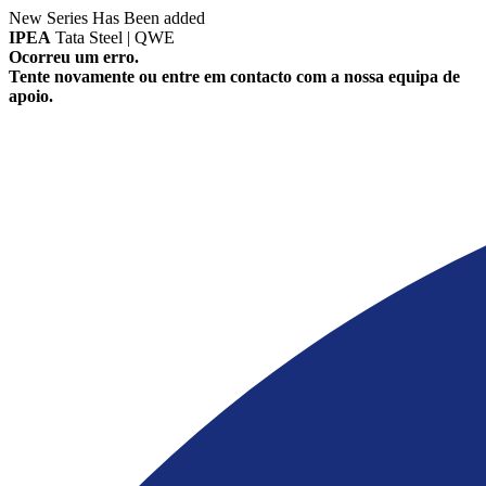
New Series Has Been added
IPEA
Tata Steel | QWE
Ocorreu um erro.
Tente novamente ou entre em contacto com a nossa equipa de
apoio.