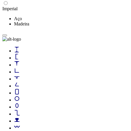
Imperial
Aço
Madeira