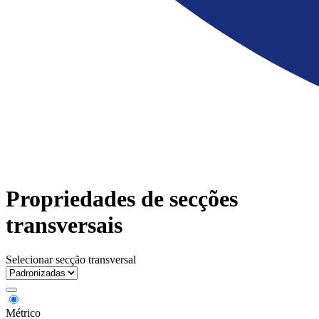
Propriedades de secções
transversais
Selecionar secção transversal
Métrico