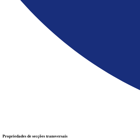
Propriedades de secções transversais