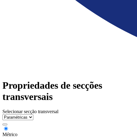
Propriedades de secções
transversais
Selecionar secção transversal
Métrico