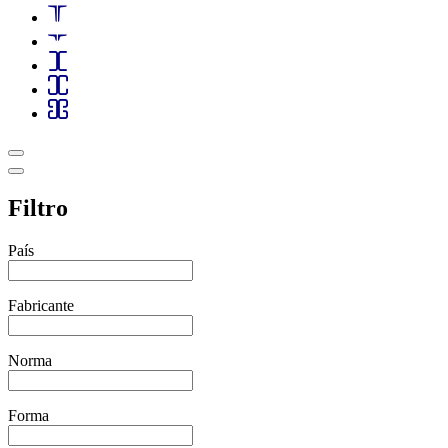
Filtro
País
Fabricante
Norma
Forma