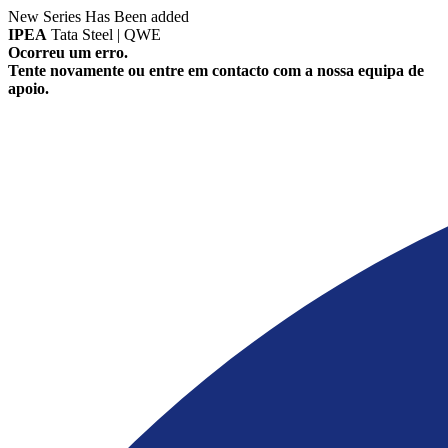
New Series Has Been added
IPEA
Tata Steel | QWE
Ocorreu um erro.
Tente novamente ou entre em contacto com a nossa equipa de
apoio.