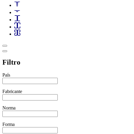
Filtro
País
Fabricante
Norma
Forma