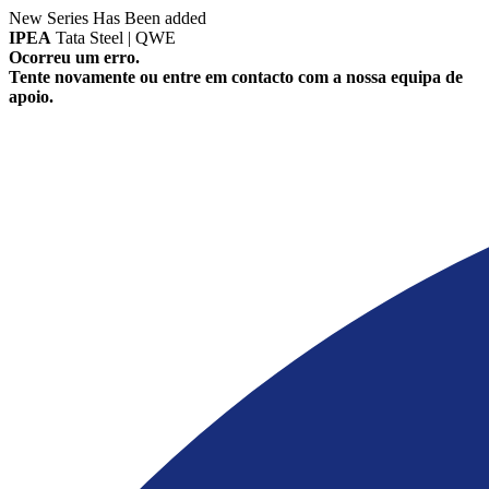
New Series Has Been added
IPEA
Tata Steel | QWE
Ocorreu um erro.
Tente novamente ou entre em contacto com a nossa equipa de
apoio.