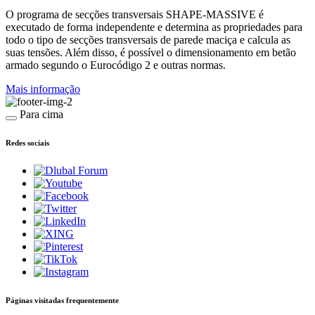
O programa de secções transversais SHAPE-MASSIVE é
executado de forma independente e determina as propriedades para
todo o tipo de secções transversais de parede maciça e calcula as
suas tensões. Além disso, é possível o dimensionamento em betão
armado segundo o Eurocódigo 2 e outras normas.
Mais informação
Para cima
Redes sociais
Páginas visitadas frequentemente