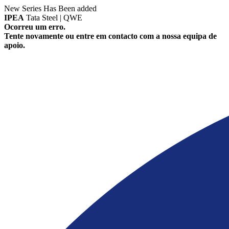
New Series Has Been added
IPEA
Tata Steel | QWE
Ocorreu um erro.
Tente novamente ou entre em contacto com a nossa equipa de
apoio.