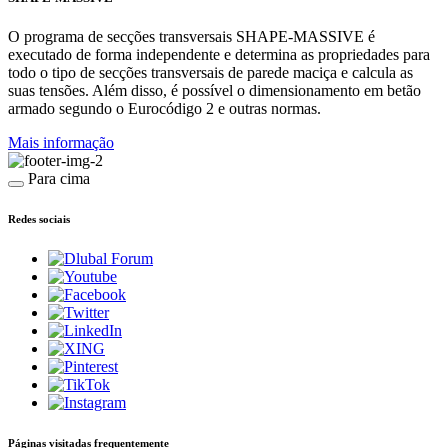
O programa de secções transversais SHAPE-MASSIVE é
executado de forma independente e determina as propriedades para
todo o tipo de secções transversais de parede maciça e calcula as
suas tensões. Além disso, é possível o dimensionamento em betão
armado segundo o Eurocódigo 2 e outras normas.
Mais informação
Para cima
Redes sociais
Páginas visitadas frequentemente