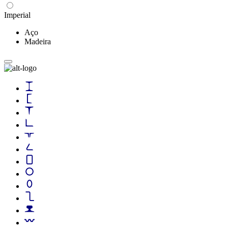
Imperial
Aço
Madeira