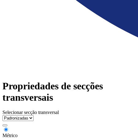
Propriedades de secções
transversais
Selecionar secção transversal
Métrico