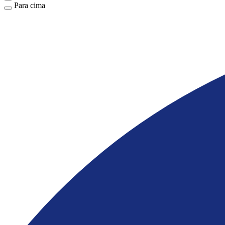
Para cima