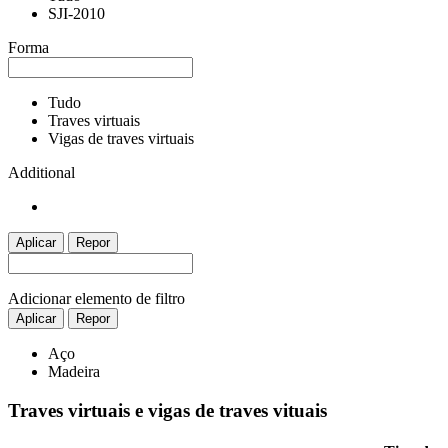
SJI-2010
Forma
Tudo
Traves virtuais
Vigas de traves virtuais
Additional
Aplicar
Repor
Adicionar elemento de filtro
Aplicar
Repor
Aço
Madeira
Traves virtuais e vigas de traves vituais