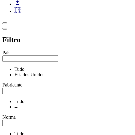
Filtro
País
Tudo
Estados Unidos
Fabricante
Tudo
--
Norma
Tudo