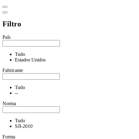
Filtro
País
Tudo
Estados Unidos
Fabricante
Tudo
--
Norma
Tudo
SJI-2010
Forma