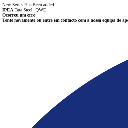
New Series Has Been added
IPEA
Tata Steel | QWE
Ocorreu um erro.
Tente novamente ou entre em contacto com a nossa equipa de apo