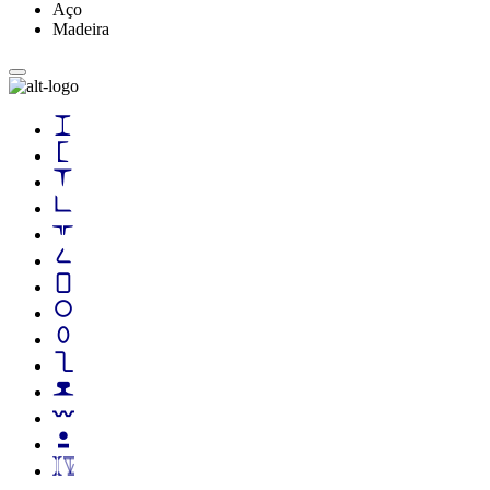
Aço
Madeira