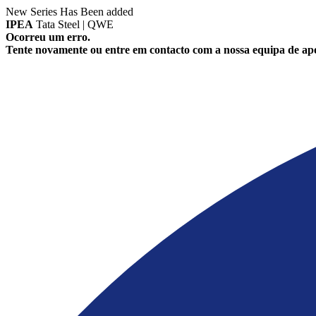
New Series Has Been added
IPEA
Tata Steel | QWE
Ocorreu um erro.
Tente novamente ou entre em contacto com a nossa equipa de apo