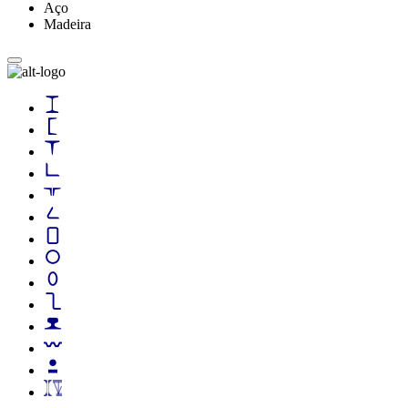
Aço
Madeira