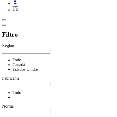
Filtro
Región
Todo
Canadá
Estados Unidos
Fabricante
Todo
--
Norma