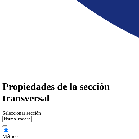
Propiedades de la sección
transversal
Seleccionar sección
Métrico