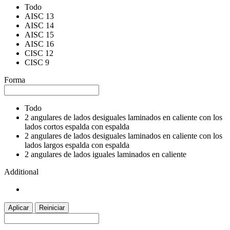
Todo
AISC 13
AISC 14
AISC 15
AISC 16
CISC 12
CISC 9
Forma
Todo
2 angulares de lados desiguales laminados en caliente con los
lados cortos espalda con espalda
2 angulares de lados desiguales laminados en caliente con los
lados largos espalda con espalda
2 angulares de lados iguales laminados en caliente
Additional
Aplicar
Reiniciar