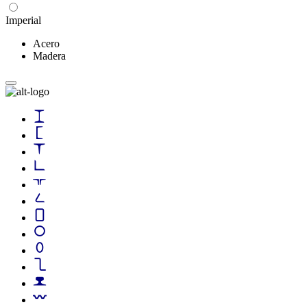
Imperial
Acero
Madera