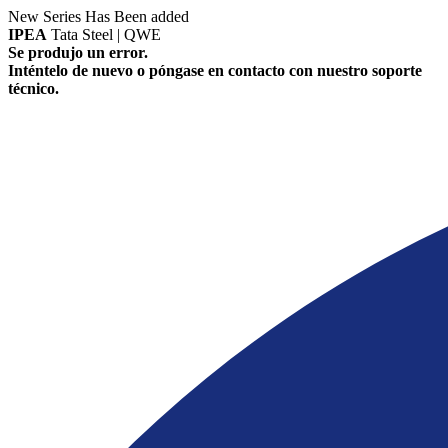
New Series Has Been added
IPEA
Tata Steel | QWE
Se produjo un error.
Inténtelo de nuevo o póngase en contacto con nuestro soporte
técnico.