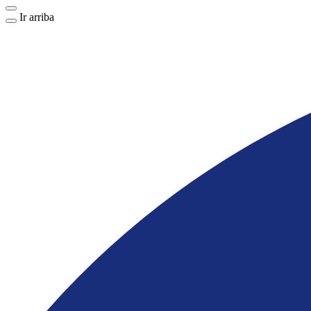
Ir arriba