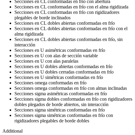
Secciones en CL conformadas en frío con abertura
Secciones en CL conformadas en frío con el alma rigidizada
Secciones en CL conformadas en frío con rigidizadores
plegables de borde inclinados
Secciones en CL dobles abiertas conformadas en frío
Secciones en CL dobles abiertas conformadas en frío con el
alma rigidizada
Secciones en CL dobles abiertas conformadas en frío, sin
interacción
Secciones en U asimétricas conformadas en frío
Secciones en U con alas de sección variable
Secciones en U con alas paralelas
Secciones en U dobles abiertas conformadas en frío
Secciones en U dobles cerradas conformadas en frío
Secciones en U simétricas conformadas en frío
Secciones omega conformadas en frío
Secciones omega conformadas en frío con almas inclinadas
Secciones sigma asimétricas conformadas en frío
Secciones sigma dobles conformadas en frío con rigidizadores
dobles plegados de borde abiertos, sin interacción
Secciones sigma simétricas conformadas en frío
Secciones sigma simétricas conformadas en frío con
rigidizadores plegables de borde dobles
Additional