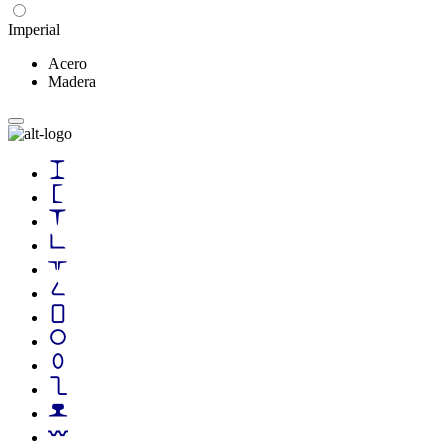
Imperial
Acero
Madera