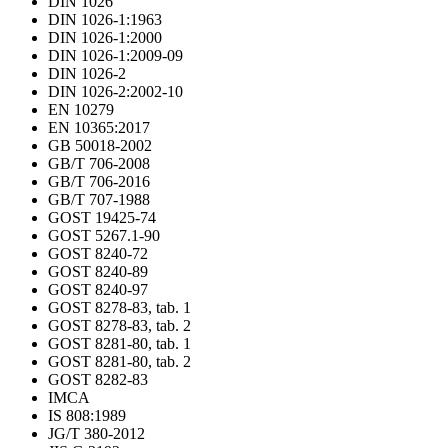
DIN 1026
DIN 1026-1:1963
DIN 1026-1:2000
DIN 1026-1:2009-09
DIN 1026-2
DIN 1026-2:2002-10
EN 10279
EN 10365:2017
GB 50018-2002
GB/T 706-2008
GB/T 706-2016
GB/T 707-1988
GOST 19425-74
GOST 5267.1-90
GOST 8240-72
GOST 8240-89
GOST 8240-97
GOST 8278-83, tab. 1
GOST 8278-83, tab. 2
GOST 8281-80, tab. 1
GOST 8281-80, tab. 2
GOST 8282-83
IMCA
IS 808:1989
JG/T 380-2012