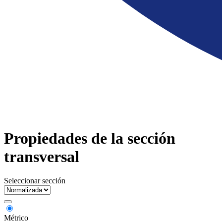
Propiedades de la sección
transversal
Seleccionar sección
Métrico