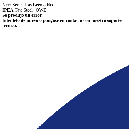
New Series Has Been added
IPEA
Tata Steel | QWE
Se produjo un error.
Inténtelo de nuevo o póngase en contacto con nuestro soporte
técnico.