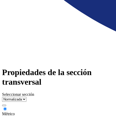
Propiedades de la sección
transversal
Seleccionar sección
Métrico