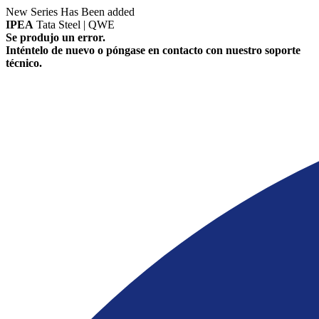
New Series Has Been added
IPEA
Tata Steel | QWE
Se produjo un error.
Inténtelo de nuevo o póngase en contacto con nuestro soporte
técnico.