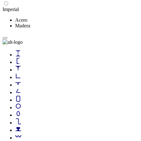
Imperial
Acero
Madera