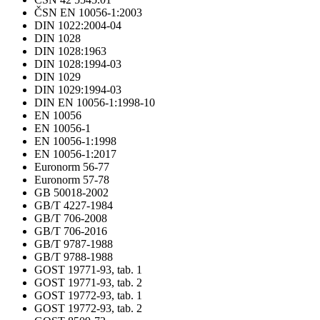
ČSN EN 10056-1:2003
DIN 1022:2004-04
DIN 1028
DIN 1028:1963
DIN 1028:1994-03
DIN 1029
DIN 1029:1994-03
DIN EN 10056-1:1998-10
EN 10056
EN 10056-1
EN 10056-1:1998
EN 10056-1:2017
Euronorm 56-77
Euronorm 57-78
GB 50018-2002
GB/T 4227-1984
GB/T 706-2008
GB/T 706-2016
GB/T 9787-1988
GB/T 9788-1988
GOST 19771-93, tab. 1
GOST 19771-93, tab. 2
GOST 19772-93, tab. 1
GOST 19772-93, tab. 2