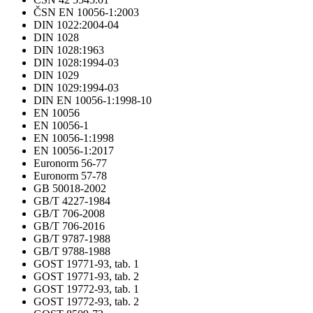
ČSN EN 10056-1:2003
DIN 1022:2004-04
DIN 1028
DIN 1028:1963
DIN 1028:1994-03
DIN 1029
DIN 1029:1994-03
DIN EN 10056-1:1998-10
EN 10056
EN 10056-1
EN 10056-1:1998
EN 10056-1:2017
Euronorm 56-77
Euronorm 57-78
GB 50018-2002
GB/T 4227-1984
GB/T 706-2008
GB/T 706-2016
GB/T 9787-1988
GB/T 9788-1988
GOST 19771-93, tab. 1
GOST 19771-93, tab. 2
GOST 19772-93, tab. 1
GOST 19772-93, tab. 2