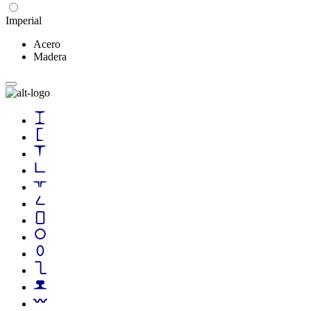
Imperial
Acero
Madera