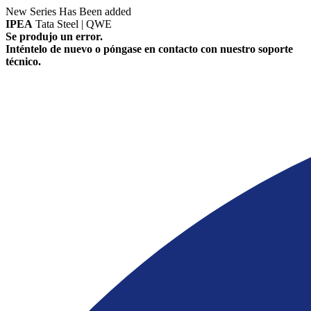
New Series Has Been added
IPEA
Tata Steel | QWE
Se produjo un error.
Inténtelo de nuevo o póngase en contacto con nuestro soporte
técnico.