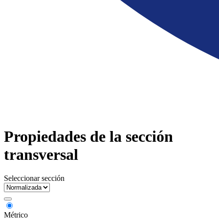
Propiedades de la sección
transversal
Seleccionar sección
Métrico