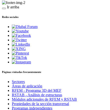
Ir arriba
Redes sociales
Páginas visitadas frecuentemente
Sectores
Áreas de aplicación
RFEM - Programa 3D del MEF
RSTAB - Análisis de estructuras
Módulos adicionales de RFEM y RSTAB
Propiedades de la sección transversal
Programas independientes