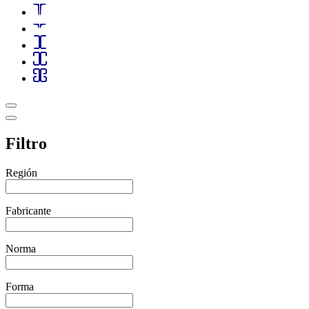
Filtro
Región
Fabricante
Norma
Forma