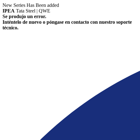
New Series Has Been added
IPEA
Tata Steel | QWE
Se produjo un error.
Inténtelo de nuevo o póngase en contacto con nuestro soporte
técnico.