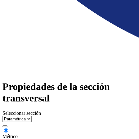
Propiedades de la sección
transversal
Seleccionar sección
Métrico