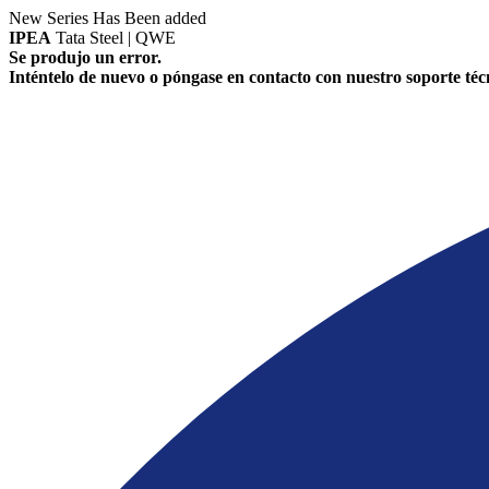
New Series Has Been added
IPEA
Tata Steel | QWE
Se produjo un error.
Inténtelo de nuevo o póngase en contacto con nuestro soporte téc