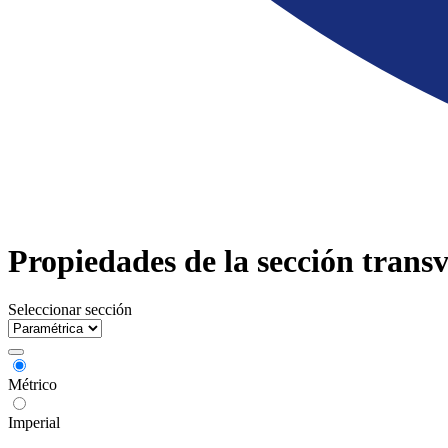
Propiedades de la sección transv
Seleccionar sección
Métrico
Imperial