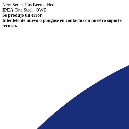
New Series Has Been added
IPEA
Tata Steel | QWE
Se produjo un error.
Inténtelo de nuevo o póngase en contacto con nuestro soporte
técnico.