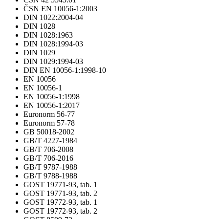
ČSN EN 10056-1:2003
DIN 1022:2004-04
DIN 1028
DIN 1028:1963
DIN 1028:1994-03
DIN 1029
DIN 1029:1994-03
DIN EN 10056-1:1998-10
EN 10056
EN 10056-1
EN 10056-1:1998
EN 10056-1:2017
Euronorm 56-77
Euronorm 57-78
GB 50018-2002
GB/T 4227-1984
GB/T 706-2008
GB/T 706-2016
GB/T 9787-1988
GB/T 9788-1988
GOST 19771-93, tab. 1
GOST 19771-93, tab. 2
GOST 19772-93, tab. 1
GOST 19772-93, tab. 2