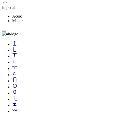
Imperial
Acero
Madera