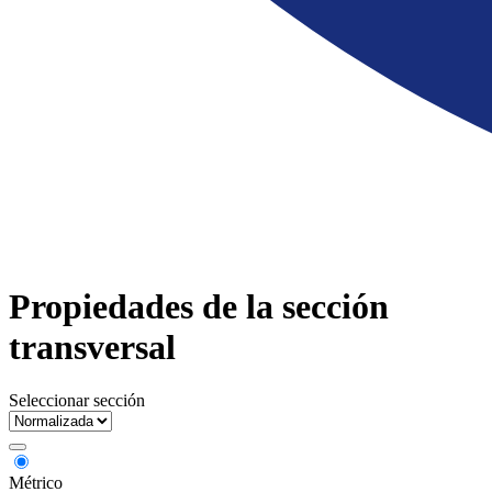
Propiedades de la sección
transversal
Seleccionar sección
Métrico