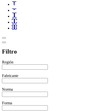
Filtro
Región
Fabricante
Norma
Forma