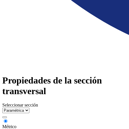
Propiedades de la sección
transversal
Seleccionar sección
Métrico