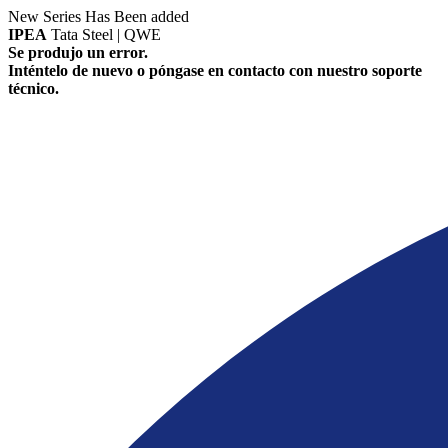
New Series Has Been added
IPEA
Tata Steel | QWE
Se produjo un error.
Inténtelo de nuevo o póngase en contacto con nuestro soporte
técnico.