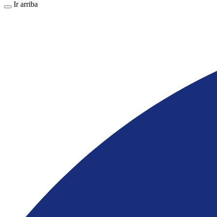
Ir arriba