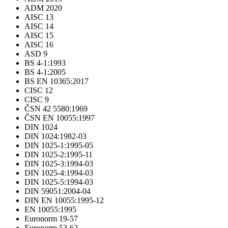
ADM 2020
AISC 13
AISC 14
AISC 15
AISC 16
ASD 9
BS 4-1:1993
BS 4-1:2005
BS EN 10365:2017
CISC 12
CISC 9
ČSN 42 5580:1969
ČSN EN 10055:1997
DIN 1024
DIN 1024:1982-03
DIN 1025-1:1995-05
DIN 1025-2:1995-11
DIN 1025-3:1994-03
DIN 1025-4:1994-03
DIN 1025-5:1994-03
DIN 59051:2004-04
DIN EN 10055:1995-12
EN 10055:1995
Euronorm 19-57
Euronorm 53-62