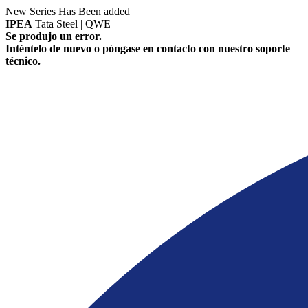
New Series Has Been added
IPEA
Tata Steel | QWE
Se produjo un error.
Inténtelo de nuevo o póngase en contacto con nuestro soporte
técnico.