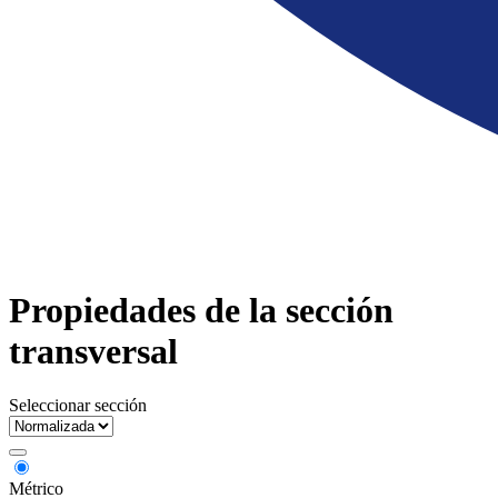
Propiedades de la sección
transversal
Seleccionar sección
Métrico