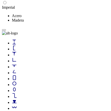
Imperial
Acero
Madera