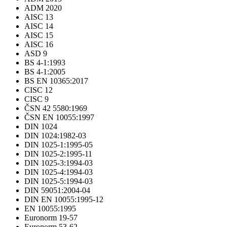
ADM 2020
AISC 13
AISC 14
AISC 15
AISC 16
ASD 9
BS 4-1:1993
BS 4-1:2005
BS EN 10365:2017
CISC 12
CISC 9
ČSN 42 5580:1969
ČSN EN 10055:1997
DIN 1024
DIN 1024:1982-03
DIN 1025-1:1995-05
DIN 1025-2:1995-11
DIN 1025-3:1994-03
DIN 1025-4:1994-03
DIN 1025-5:1994-03
DIN 59051:2004-04
DIN EN 10055:1995-12
EN 10055:1995
Euronorm 19-57
Euronorm 53-62