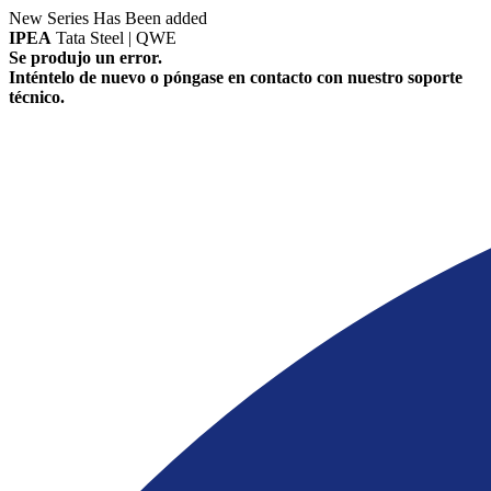
New Series Has Been added
IPEA
Tata Steel | QWE
Se produjo un error.
Inténtelo de nuevo o póngase en contacto con nuestro soporte
técnico.