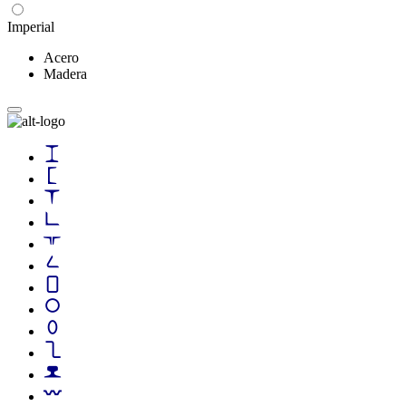
Imperial
Acero
Madera