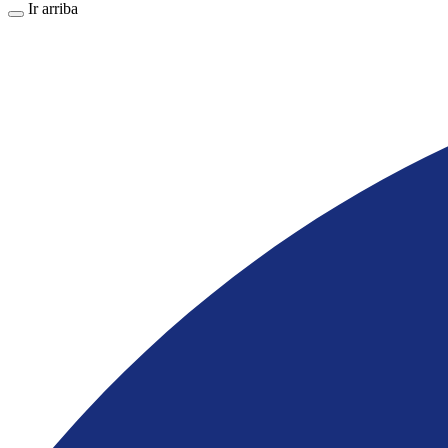
Ir arriba