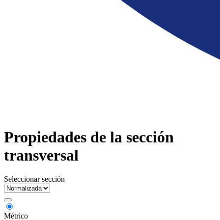
Propiedades de la sección
transversal
Seleccionar sección
Métrico