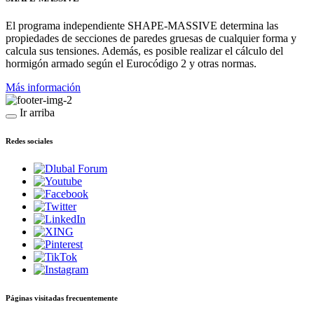
El programa independiente SHAPE-MASSIVE determina las
propiedades de secciones de paredes gruesas de cualquier forma y
calcula sus tensiones. Además, es posible realizar el cálculo del
hormigón armado según el Eurocódigo 2 y otras normas.
Más información
Ir arriba
Redes sociales
Páginas visitadas frecuentemente