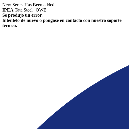
New Series Has Been added
IPEA
Tata Steel | QWE
Se produjo un error.
Inténtelo de nuevo o póngase en contacto con nuestro soporte
técnico.