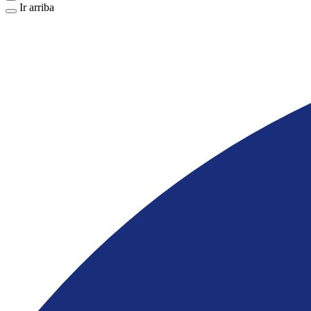
Ir arriba