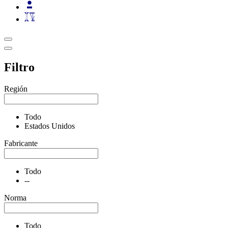
Filtro
Región
Todo
Estados Unidos
Fabricante
Todo
--
Norma
Todo