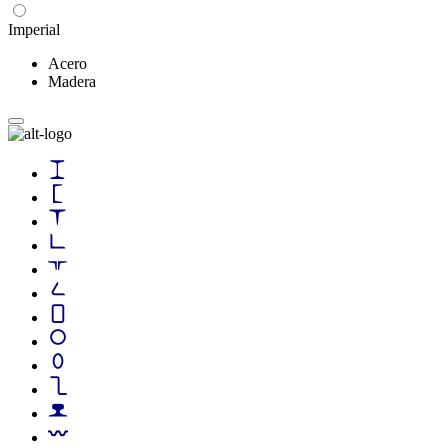
Imperial
Acero
Madera