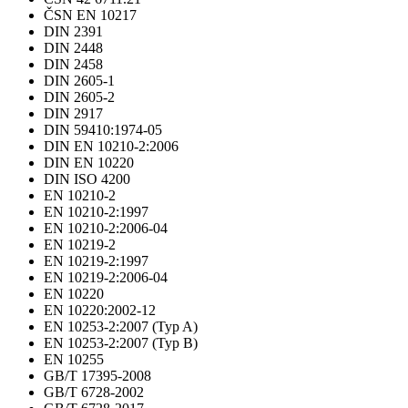
ČSN EN 10217
DIN 2391
DIN 2448
DIN 2458
DIN 2605-1
DIN 2605-2
DIN 2917
DIN 59410:1974-05
DIN EN 10210-2:2006
DIN EN 10220
DIN ISO 4200
EN 10210-2
EN 10210-2:1997
EN 10210-2:2006-04
EN 10219-2
EN 10219-2:1997
EN 10219-2:2006-04
EN 10220
EN 10220:2002-12
EN 10253-2:2007 (Typ A)
EN 10253-2:2007 (Typ B)
EN 10255
GB/T 17395-2008
GB/T 6728-2002