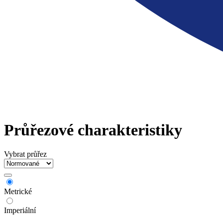
Průřezové charakteristiky
Vybrat průřez
Metrické
Imperiální