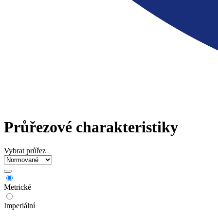
Průřezové charakteristiky
Vybrat průřez
Metrické
Imperiální