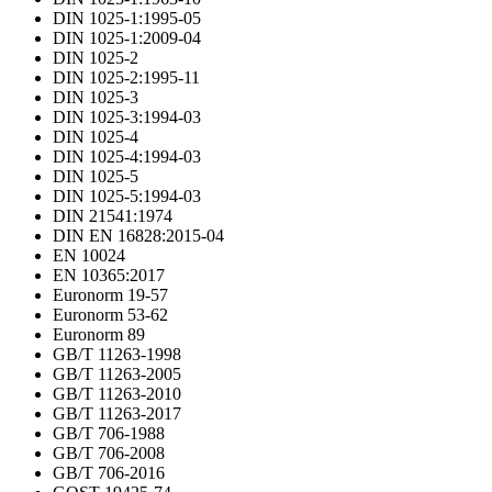
DIN 1025-1:1995-05
DIN 1025-1:2009-04
DIN 1025-2
DIN 1025-2:1995-11
DIN 1025-3
DIN 1025-3:1994-03
DIN 1025-4
DIN 1025-4:1994-03
DIN 1025-5
DIN 1025-5:1994-03
DIN 21541:1974
DIN EN 16828:2015-04
EN 10024
EN 10365:2017
Euronorm 19-57
Euronorm 53-62
Euronorm 89
GB/T 11263-1998
GB/T 11263-2005
GB/T 11263-2010
GB/T 11263-2017
GB/T 706-1988
GB/T 706-2008
GB/T 706-2016