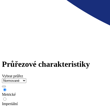
Průřezové charakteristiky
Vybrat průřez
Metrické
Imperiální