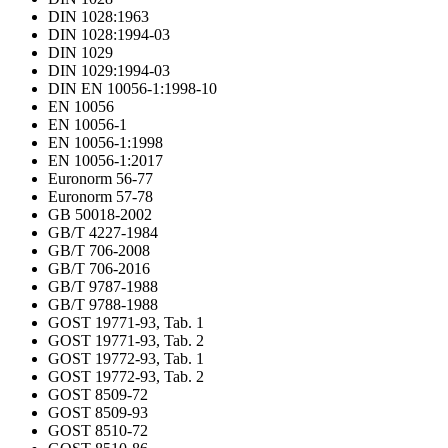
DIN 1028:1963
DIN 1028:1994-03
DIN 1029
DIN 1029:1994-03
DIN EN 10056-1:1998-10
EN 10056
EN 10056-1
EN 10056-1:1998
EN 10056-1:2017
Euronorm 56-77
Euronorm 57-78
GB 50018-2002
GB/T 4227-1984
GB/T 706-2008
GB/T 706-2016
GB/T 9787-1988
GB/T 9788-1988
GOST 19771-93, Tab. 1
GOST 19771-93, Tab. 2
GOST 19772-93, Tab. 1
GOST 19772-93, Tab. 2
GOST 8509-72
GOST 8509-93
GOST 8510-72