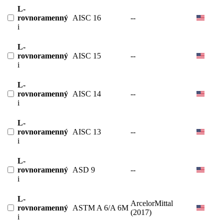
L-
rovnoramenný
AISC 16
--
i
L-
rovnoramenný
AISC 15
--
i
L-
rovnoramenný
AISC 14
--
i
L-
rovnoramenný
AISC 13
--
i
L-
rovnoramenný
ASD 9
--
i
L-
ArcelorMittal
rovnoramenný
ASTM A 6/A 6M
(2017)
i