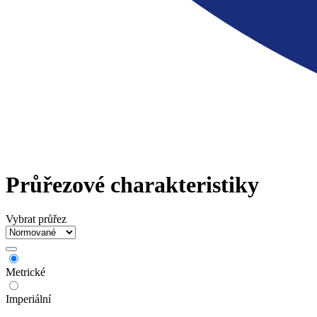
Průřezové charakteristiky
Vybrat průřez
Metrické
Imperiální