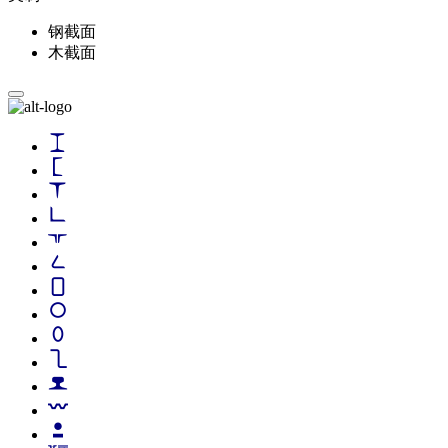
钢截面
木截面