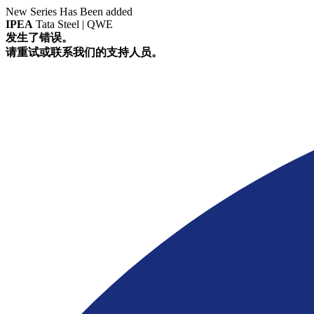
New Series Has Been added
IPEA
Tata Steel | QWE
发生了错误。
请重试或联系我们的支持人员。