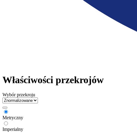
Właściwości przekrojów
Wybór przekroju
Metryczny
Imperialny