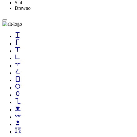
Stal
Drewno