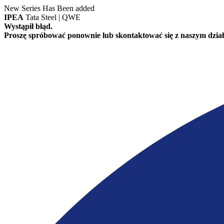
New Series Has Been added
IPEA
Tata Steel | QWE
Wystąpił błąd.
Proszę spróbować ponownie lub skontaktować się z naszym dział