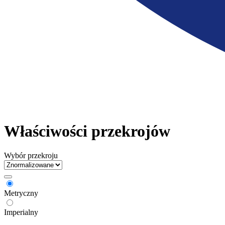
Właściwości przekrojów
Wybór przekroju
Metryczny
Imperialny