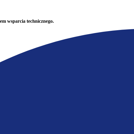
em wsparcia technicznego.