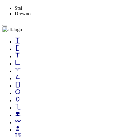
Stal
Drewno