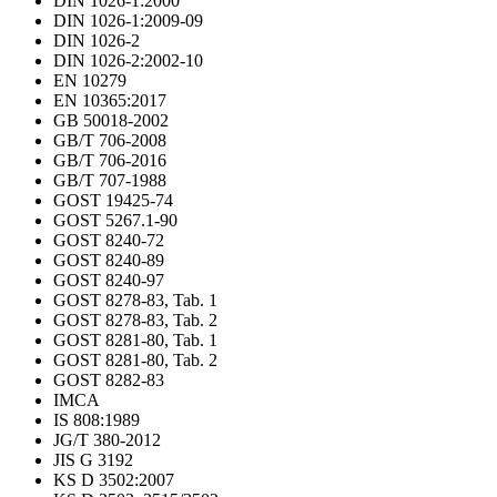
DIN 1026-1:2000
DIN 1026-1:2009-09
DIN 1026-2
DIN 1026-2:2002-10
EN 10279
EN 10365:2017
GB 50018-2002
GB/T 706-2008
GB/T 706-2016
GB/T 707-1988
GOST 19425-74
GOST 5267.1-90
GOST 8240-72
GOST 8240-89
GOST 8240-97
GOST 8278-83, Tab. 1
GOST 8278-83, Tab. 2
GOST 8281-80, Tab. 1
GOST 8281-80, Tab. 2
GOST 8282-83
IMCA
IS 808:1989
JG/T 380-2012
JIS G 3192
KS D 3502:2007