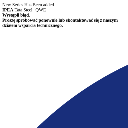
New Series Has Been added
IPEA
Tata Steel | QWE
Wystąpił błąd.
Proszę spróbować ponownie lub skontaktować się z naszym
działem wsparcia technicznego.