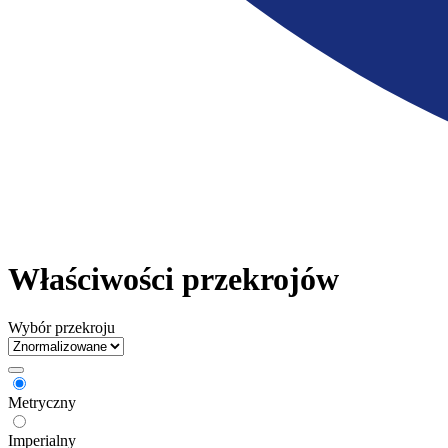
Właściwości przekrojów
Wybór przekroju
Metryczny
Imperialny