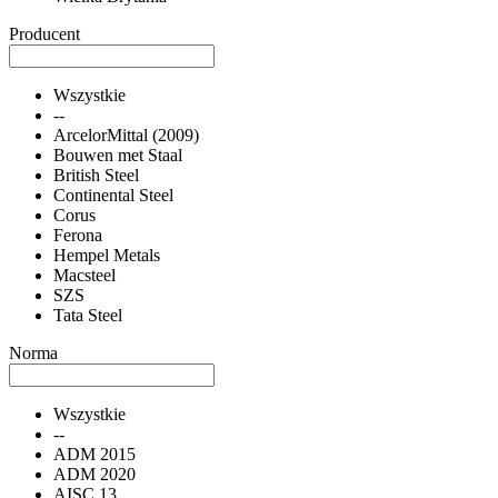
Producent
Wszystkie
--
ArcelorMittal (2009)
Bouwen met Staal
British Steel
Continental Steel
Corus
Ferona
Hempel Metals
Macsteel
SZS
Tata Steel
Norma
Wszystkie
--
ADM 2015
ADM 2020
AISC 13