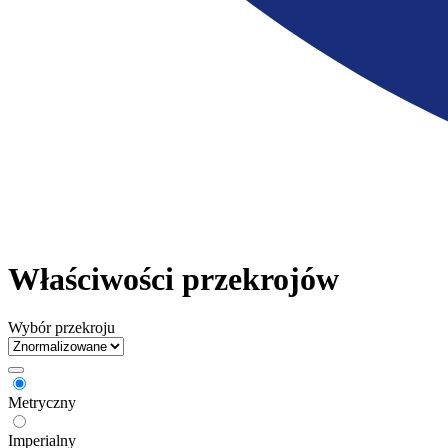
Właściwości przekrojów
Wybór przekroju
Metryczny
Imperialny