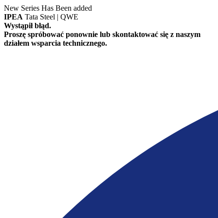
New Series Has Been added
IPEA
Tata Steel | QWE
Wystąpił błąd.
Proszę spróbować ponownie lub skontaktować się z naszym
działem wsparcia technicznego.