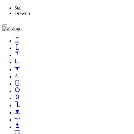
Stal
Drewno