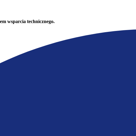
em wsparcia technicznego.