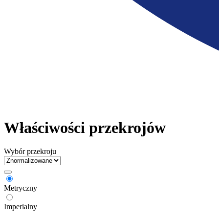
Właściwości przekrojów
Wybór przekroju
Metryczny
Imperialny