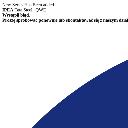
New Series Has Been added
IPEA
Tata Steel | QWE
Wystąpił błąd.
Proszę spróbować ponownie lub skontaktować się z naszym dział