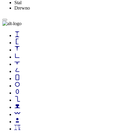
Stal
Drewno