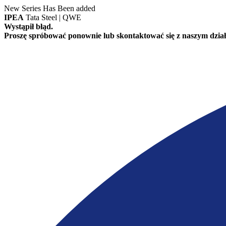
New Series Has Been added
IPEA
Tata Steel | QWE
Wystąpił błąd.
Proszę spróbować ponownie lub skontaktować się z naszym dział