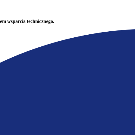
em wsparcia technicznego.