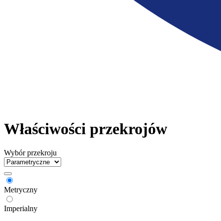
Właściwości przekrojów
Wybór przekroju
Metryczny
Imperialny