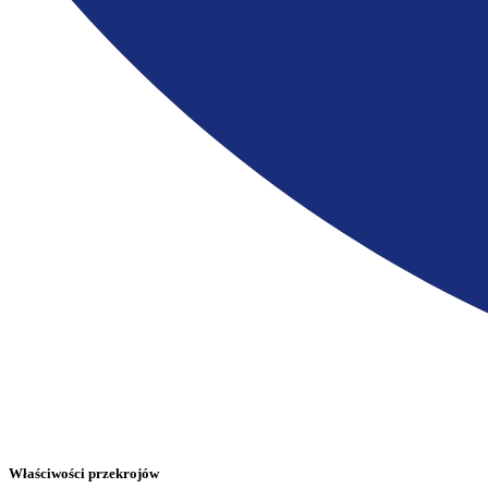
Właściwości przekrojów