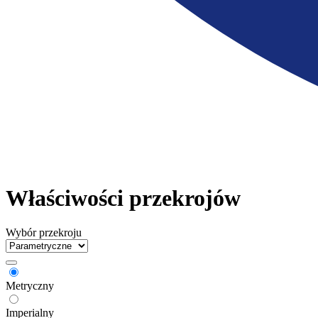
Właściwości przekrojów
Wybór przekroju
Metryczny
Imperialny