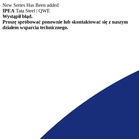
New Series Has Been added
IPEA
Tata Steel | QWE
Wystąpił błąd.
Proszę spróbować ponownie lub skontaktować się z naszym
działem wsparcia technicznego.