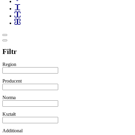
Filtr
Region
Producent
Norma
Kształt
Additional