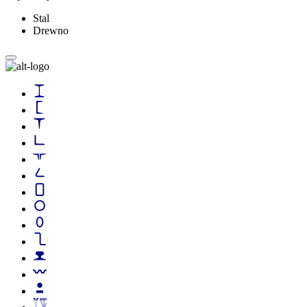
Stal
Drewno