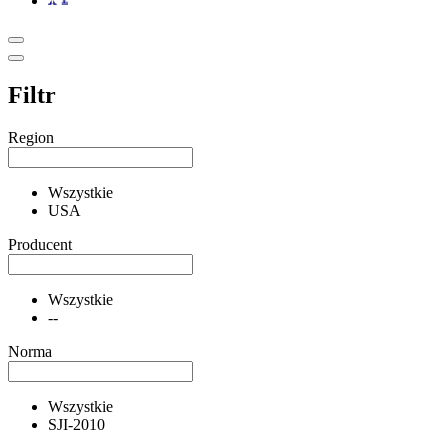
Filtr
Region
Wszystkie
USA
Producent
Wszystkie
--
Norma
Wszystkie
SJI-2010