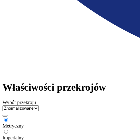
Właściwości przekrojów
Wybór przekroju
Metryczny
Imperialny