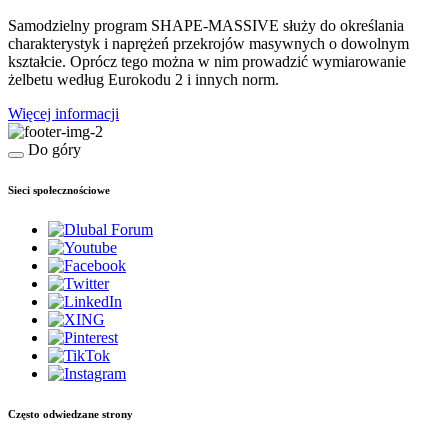
Samodzielny program SHAPE-MASSIVE służy do określania
charakterystyk i naprężeń przekrojów masywnych o dowolnym
kształcie. Oprócz tego można w nim prowadzić wymiarowanie
żelbetu według Eurokodu 2 i innych norm.
Więcej informacji
Do góry
Sieci społecznościowe
Często odwiedzane strony