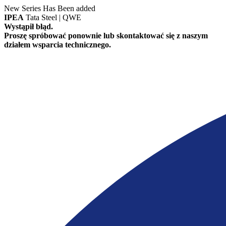
New Series Has Been added
IPEA
Tata Steel | QWE
Wystąpił błąd.
Proszę spróbować ponownie lub skontaktować się z naszym
działem wsparcia technicznego.