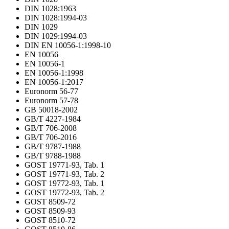
DIN 1028:1963
DIN 1028:1994-03
DIN 1029
DIN 1029:1994-03
DIN EN 10056-1:1998-10
EN 10056
EN 10056-1
EN 10056-1:1998
EN 10056-1:2017
Euronorm 56-77
Euronorm 57-78
GB 50018-2002
GB/T 4227-1984
GB/T 706-2008
GB/T 706-2016
GB/T 9787-1988
GB/T 9788-1988
GOST 19771-93, Tab. 1
GOST 19771-93, Tab. 2
GOST 19772-93, Tab. 1
GOST 19772-93, Tab. 2
GOST 8509-72
GOST 8509-93
GOST 8510-72