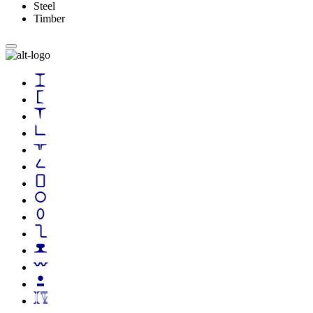
Steel
Timber