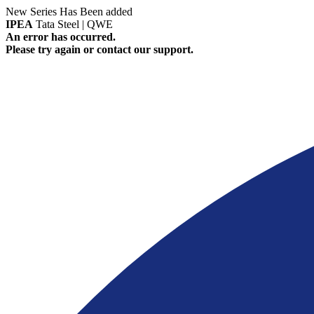
New Series Has Been added
IPEA
Tata Steel | QWE
An error has occurred.
Please try again or contact our support.