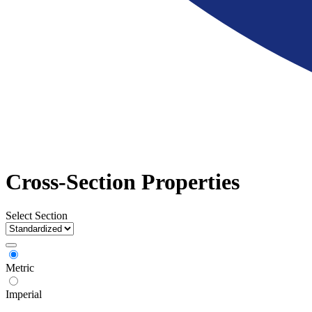
Cross-Section Properties
Select Section
Metric
Imperial