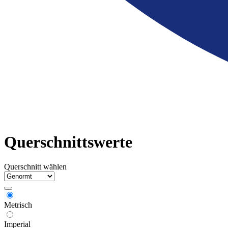
Querschnittswerte
Querschnitt wählen
Metrisch
Imperial