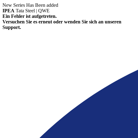
New Series Has Been added
IPEA
Tata Steel | QWE
Ein Fehler ist aufgetreten.
Versuchen Sie es erneut oder wenden Sie sich an unseren
Support.