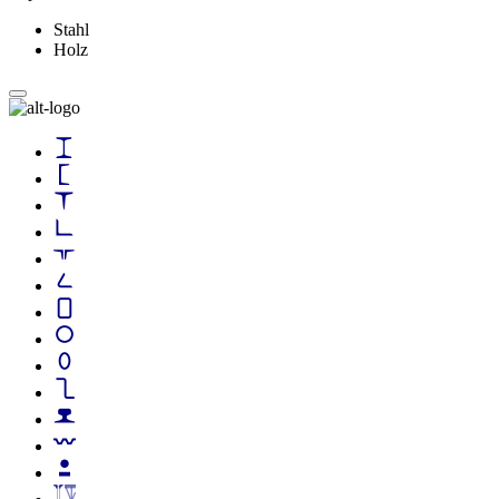
Stahl
Holz