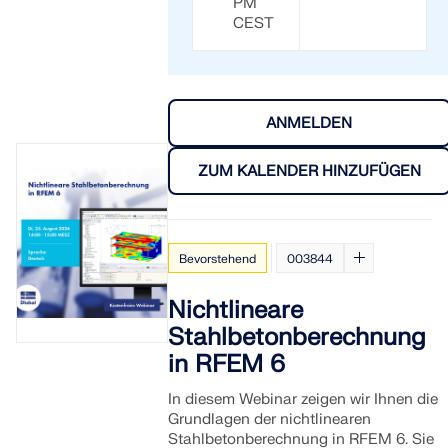
PM
CEST
ANMELDEN
ZUM KALENDER HINZUFÜGEN
Bevorstehend
003844
Nichtlineare
Stahlbetonberechnung
in RFEM 6
In diesem Webinar zeigen wir Ihnen die
Grundlagen der nichtlinearen
Stahlbetonberechnung in RFEM 6. Sie