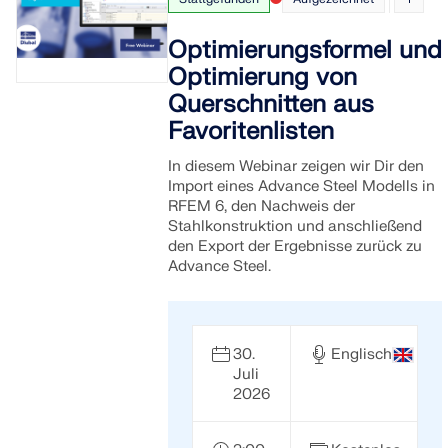
Optimierungsformel und
Optimierung von
Querschnitten aus
Favoritenlisten
In diesem Webinar zeigen wir Dir den
Import eines Advance Steel Modells in
RFEM 6, den Nachweis der
Stahlkonstruktion und anschließend
den Export der Ergebnisse zurück zu
Advance Steel.
30.
Englisch
Juli
2026