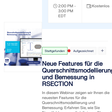
2:00 PM -
Kostenlos
3:00 PM
EDT
Stattgefunden
Aufgezeichnet
Neue Features für die
Querschnittsmodellierun
und Bemessung in
RSECTION
In diesem Webinar zeigen wir Ihnen die
neuesten Features für die
Querschnittsmodellierung und
Bemessung. Erfahren Sie, wie Sie