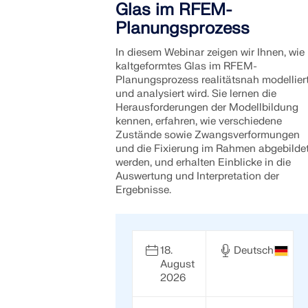
Glas im RFEM-
Planungsprozess
In diesem Webinar zeigen wir Ihnen, wie
kaltgeformtes Glas im RFEM-
Planungsprozess
realitätsnah modellier
und analysiert wird. Sie lernen die
Herausforderungen der Modellbildung
kennen, erfahren, wie verschiedene
Zustände sowie Zwangsverformungen
und die Fixierung im Rahmen abgebilde
werden, und erhalten Einblicke in die
Auswertung und Interpretation der
Ergebnisse.
18.
Deutsch
August
2026