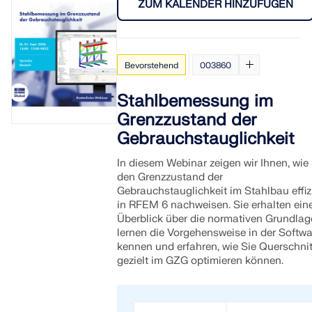
ZUM KALENDER HINZUFÜGEN
Bevorstehend
003860
Stahlbemessung im
Grenzzustand der
Gebrauchstauglichkeit
In diesem Webinar zeigen wir Ihnen, wie 
den Grenzzustand der
Gebrauchstauglichkeit im Stahlbau effiz
in RFEM 6 nachweisen. Sie erhalten ein
Überblick über die normativen Grundlag
lernen die Vorgehensweise in der Softwa
kennen und erfahren, wie Sie Querschnit
gezielt im GZG optimieren können.