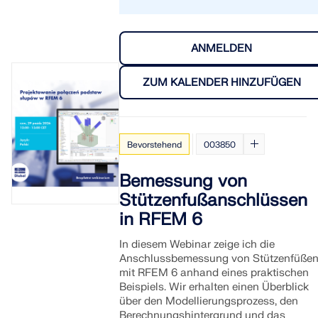
ANMELDEN
ZUM KALENDER HINZUFÜGEN
Bevorstehend
003850
Bemessung von
Stützenfußanschlüssen
in RFEM 6
In diesem Webinar zeige ich die
Anschlussbemessung von Stützenfüße
mit RFEM 6 anhand eines praktischen
Beispiels. Wir erhalten einen Überblick
über den Modellierungsprozess, den
Berechnungshintergrund und das