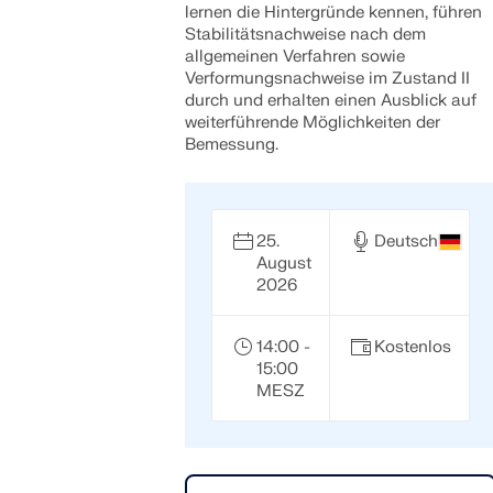
lernen die Hintergründe kennen, führen
Stabilitätsnachweise nach dem
allgemeinen Verfahren sowie
Verformungsnachweise im Zustand II
durch und erhalten einen Ausblick auf
weiterführende Möglichkeiten der
Bemessung.
25.
Deutsch
August
2026
14:00 -
Kostenlos
15:00
MESZ