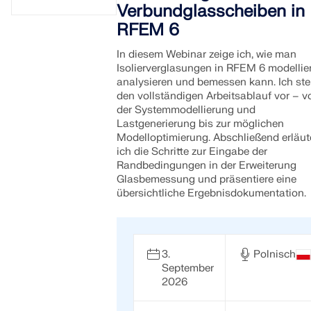
Verbundglasscheiben in
RFEM 6
In diesem Webinar zeige ich, wie man
Isolierverglasungen in RFEM 6 modellier
analysieren und bemessen kann. Ich ste
den vollständigen Arbeitsablauf vor – v
der Systemmodellierung und
Lastgenerierung bis zur möglichen
Modelloptimierung. Abschließend erläut
ich die Schritte zur Eingabe der
Randbedingungen in der Erweiterung
Glasbemessung und präsentiere eine
übersichtliche Ergebnisdokumentation.
3.
Polnisch
September
2026