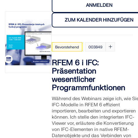
ANMELDEN
ZUM KALENDER HINZUFÜGEN
Bevorstehend
003849
RFEM 6 i IFC:
Präsentation
wesentlicher
Programmfunktionen
Während des Webinars zeige ich, wie Si
IFC-Modelle in RFEM 6 effizient
importieren, bearbeiten und exportieren
können. Ich stelle den integrierten IFC-
Viewer vor, erläutere die Konvertierung
von IFC-Elementen in native RFEM-
Datenobjekte und das Verbinden von