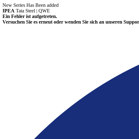
New Series Has Been added
IPEA
Tata Steel | QWE
Ein Fehler ist aufgetreten.
Versuchen Sie es erneut oder wenden Sie sich an unseren Suppor