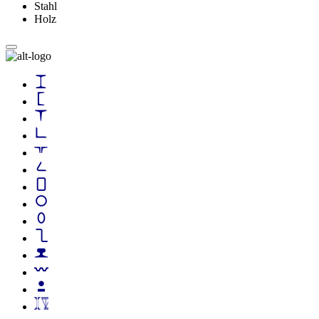
Stahl
Holz