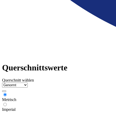
Querschnittswerte
Querschnitt wählen
Metrisch
Imperial