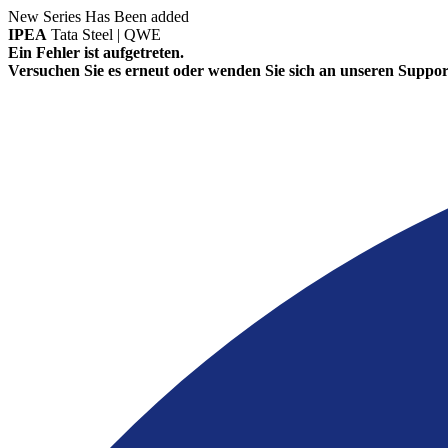
New Series Has Been added
IPEA
Tata Steel | QWE
Ein Fehler ist aufgetreten.
Versuchen Sie es erneut oder wenden Sie sich an unseren Suppor