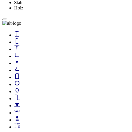
Stahl
Holz