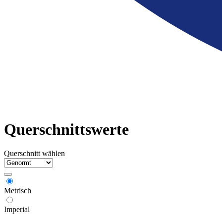
Querschnittswerte
Querschnitt wählen
Metrisch
Imperial