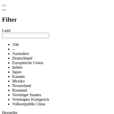
Filter
Land
Alle
--
Australien
Deutschland
Europäische Union
Indien
Japan
Kanada
Mexiko
Neuseeland
Russland
Vereinigte Staaten
Vereinigtes Königreich
Volksrepublik China
Hersteller