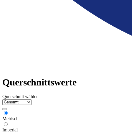
Querschnittswerte
Querschnitt wählen
Metrisch
Imperial