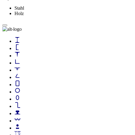
Stahl
Holz