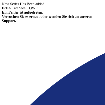
New Series Has Been added
IPEA
Tata Steel | QWE
Ein Fehler ist aufgetreten.
Versuchen Sie es erneut oder wenden Sie sich an unseren
Support.