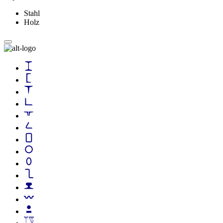
Stahl
Holz