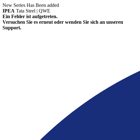
New Series Has Been added
IPEA
Tata Steel | QWE
Ein Fehler ist aufgetreten.
Versuchen Sie es erneut oder wenden Sie sich an unseren
Support.