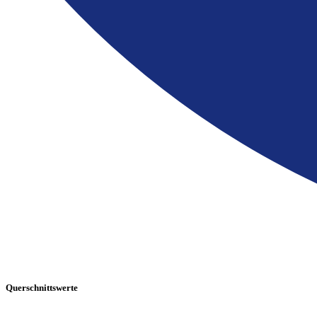
Querschnittswerte