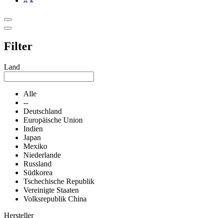
Filter
Land
Alle
--
Deutschland
Europäische Union
Indien
Japan
Mexiko
Niederlande
Russland
Südkorea
Tschechische Republik
Vereinigte Staaten
Volksrepublik China
Hersteller