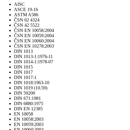
AISC
ASCE 19-16
ASTM A586
ČSN 02 4324
ČSN 42 5522
ČSN EN 10058:2004
ČSN EN 10059:2004
ČSN EN 10060:2004
ČSN EN 10278:2003
DIN 1013
DIN 1013-1:1976-11
DIN 1014-1:1978-07
DIN 1015
DIN 1017
DIN 1017-1
DIN 1018:1963-10
DIN 1019 (10.59)
DIN 59200
DIN 671:1981
DIN 6880:1975
DIN EN 12385
EN 10058
EN 10058:2003
EN 10059:2003
EN 10060:2003