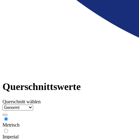
Querschnittswerte
Querschnitt wählen
Metrisch
Imperial