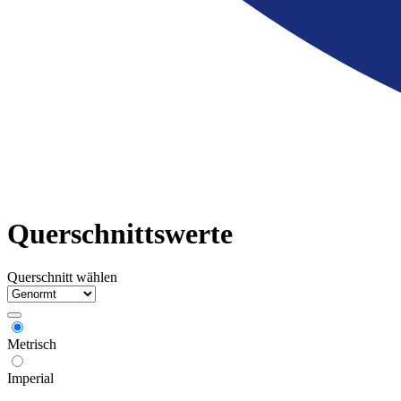
Querschnittswerte
Querschnitt wählen
Metrisch
Imperial