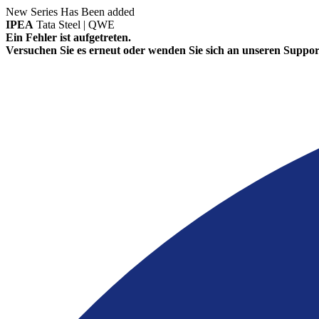
New Series Has Been added
IPEA
Tata Steel | QWE
Ein Fehler ist aufgetreten.
Versuchen Sie es erneut oder wenden Sie sich an unseren Suppor