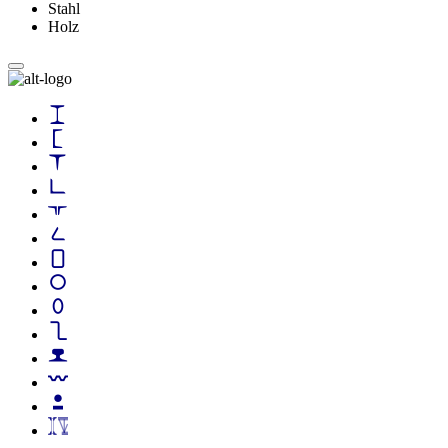
Stahl
Holz