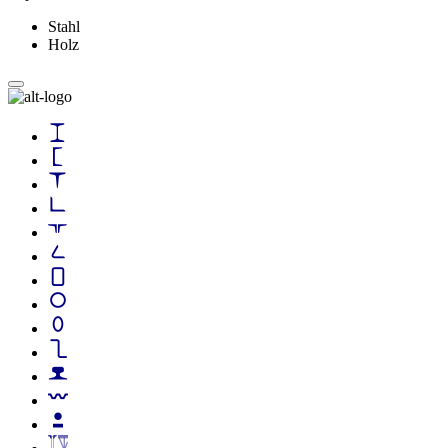
Stahl
Holz