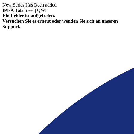
New Series Has Been added
IPEA
Tata Steel | QWE
Ein Fehler ist aufgetreten.
Versuchen Sie es erneut oder wenden Sie sich an unseren
Support.