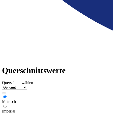
Querschnittswerte
Querschnitt wählen
Metrisch
Imperial