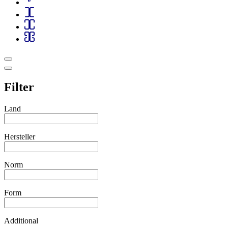
Filter
Land
Hersteller
Norm
Form
Additional