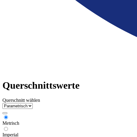
Querschnittswerte
Querschnitt wählen
Metrisch
Imperial