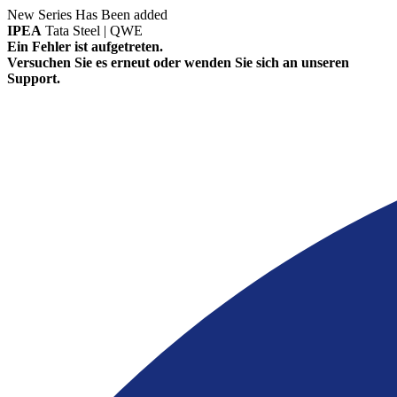
New Series Has Been added
IPEA
Tata Steel | QWE
Ein Fehler ist aufgetreten.
Versuchen Sie es erneut oder wenden Sie sich an unseren
Support.