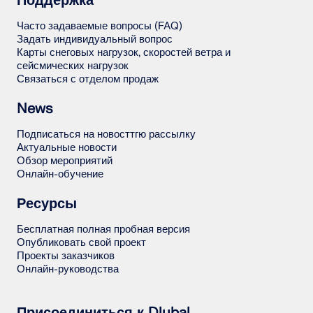
Поддержка
Часто задаваемые вопросы (FAQ)
Задать индивидуальный вопрос
Карты снеговых нагрузок, скоростей ветра и
сейсмических нагрузок
Связаться с отделом продаж
News
Подписаться на новосттгю рассылку
Актуальные новости
Обзор мероприятий
Онлайн-обучение
Ресурсы
Бесплатная полная пробная версия
Опубликовать свой проект
Проекты заказчиков
Онлайн-руководства
Присоединиться к Dlubal