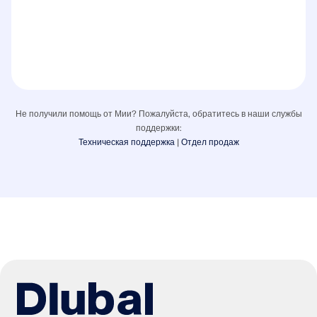
Не получили помощь от Мии? Пожалуйста, обратитесь в наши службы
поддержки:
Техническая поддержка
|
Отдел продаж