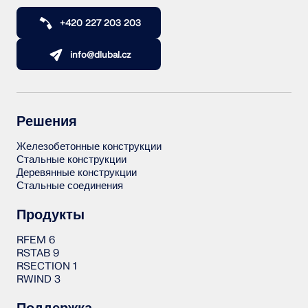
+420 227 203 203
info@dlubal.cz
Решения
Железобетонные конструкции
Стальные конструкции
Деревянные конструкции
Стальные соединения
Продукты
RFEM 6
RSTAB 9
RSECTION 1
RWIND 3