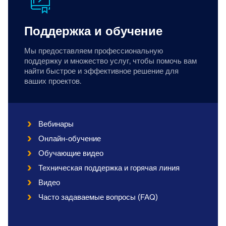
Поддержка и обучение
Мы предоставляем профессиональную
поддержку и множество услуг, чтобы помочь вам
найти быстрое и эффективное решение для
ваших проектов.
Вебинары
Онлайн-обучение
Обучающие видео
Техническая поддержка и горячая линия
Видео
Часто задаваемые вопросы (FAQ)