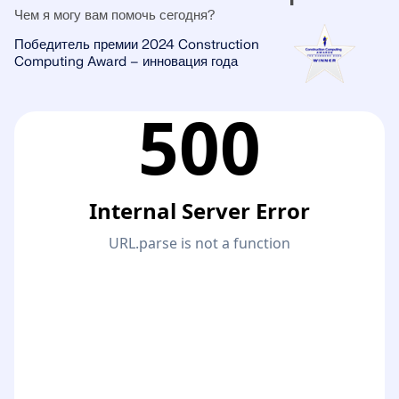
Чем я могу вам помочь сегодня?
Победитель премии 2024 Construction
Computing Award – инновация года