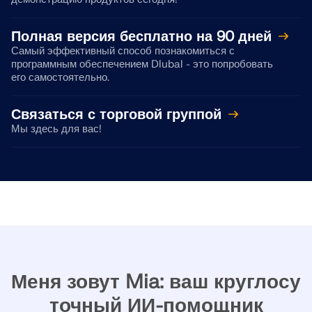
Полная версия бесплатно на 90 дней
Самый эффективный способ познакомиться с
программным обеспечением Dlubal - это попробовать
его самостоятельно.
Связаться с торговой группой
Мы здесь для вас!
Меня зовут Mia: ваш круглосу
точный ИИ-помощник