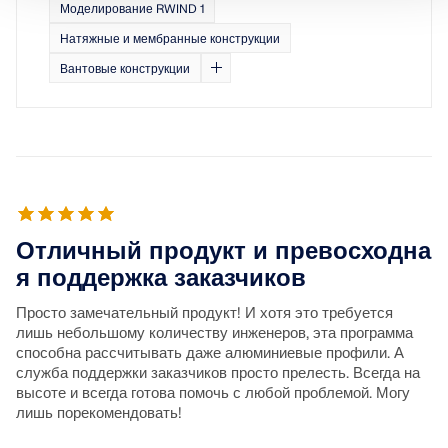
Моделирование RWIND 1
Натяжные и мембранные конструкции
Вантовые конструкции
Отличный продукт и превосходна
я поддержка заказчиков
Просто замечательный продукт! И хотя это требуется
лишь небольшому количеству инженеров, эта программа
способна рассчитывать даже алюминиевые профили. А
служба поддержки заказчиков просто прелесть. Всегда на
высоте и всегда готова помочь с любой проблемой. Могу
лишь порекомендовать!