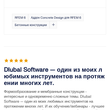
RFEM 6
Аддон Concrete Design для RFEM 6
Бетонные конструкции
Dlubal Software — один из моих л
юбимых инструментов на протяж
ении многих лет.
Формообразование и мембранные конструкции -
интересные и одновременно сложные темы. Dlubal
Software — один из моих любимых инструментов на
протяжении многих лет. И их обучение/вебинары - лучшее