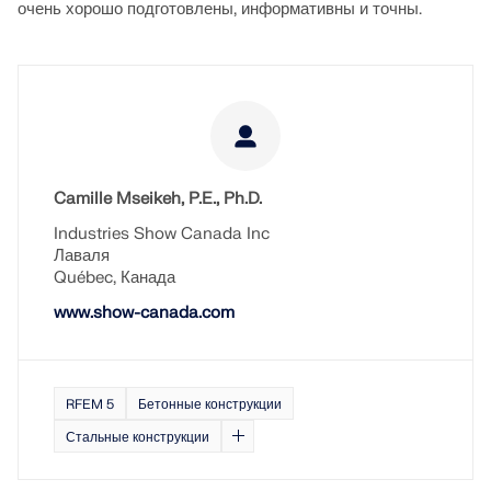
очень хорошо подготовлены, информативны и точны.
Camille Mseikeh, P.E., Ph.D.
Industries Show Canada Inc
Лаваля
Québec, Канада
www.show-canada.com
RFEM 5
Бетонные конструкции
Стальные конструкции