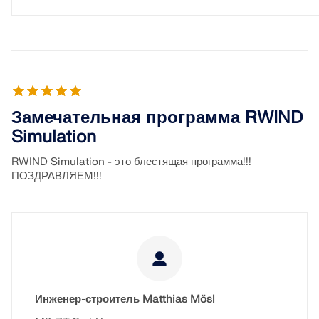
Замечательная программа RWIND
Simulation
RWIND Simulation - это блестящая программа!!!
ПОЗДРАВЛЯЕМ!!!
Инженер-строитель Matthias Mösl