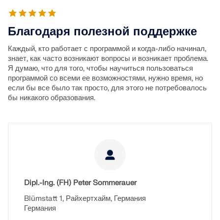
Благодаря полезной поддержке
Каждый, кто работает с программой и когда-либо начинал,
знает, как часто возникают вопросы и возникает проблема.
Я думаю, что для того, чтобы научиться пользоваться
программой со всеми ее возможностями, нужно время, но
если бы все было так просто, для этого не потребовалось
бы никакого образования.
Dipl.-Ing. (FH) Peter Sommerauer
Blümstatt 1, Райхертхайм, Германия
Германия