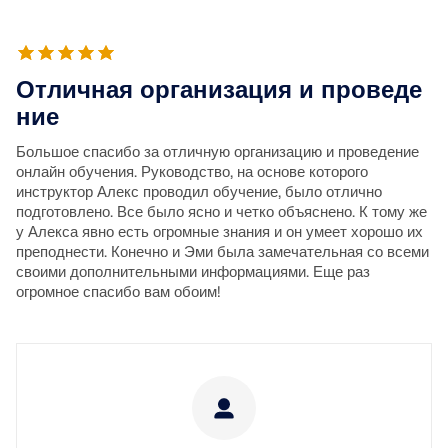
Отличная организация и проведе
ние
Большое спасибо за отличную организацию и проведение
онлайн обучения. Руководство, на основе которого
инструктор Алекс проводил обучение, было отлично
подготовлено. Все было ясно и четко объяснено. К тому же
у Алекса явно есть огромные знания и он умеет хорошо их
преподнести. Конечно и Эми была замечательная со всеми
своими дополнительными информациями. Еще раз
огромное спасибо вам обоим!