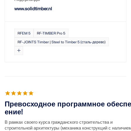
www.solidtimber.nl
RFEM 5
RF-TIMBER Pro 5
RF-JOINTS Timber | Steel to Timber 5 (сталь-дерево)
Превосходное программное обесп
ение!
В рамках своего курса гражданского строительства и
строительной архитектуры (механика конструкций с наличие