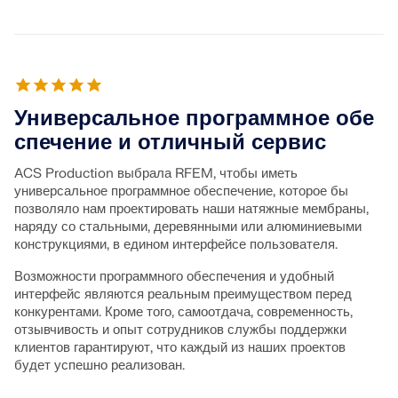
Универсальное программное обе
спечение и отличный сервис
ACS Production выбрала RFEM, чтобы иметь
универсальное программное обеспечение, которое бы
позволяло нам проектировать наши натяжные мембраны,
наряду со стальными, деревянными или алюминиевыми
конструкциями, в едином интерфейсе пользователя.
Возможности программного обеспечения и удобный
интерфейс являются реальным преимуществом перед
конкурентами. Кроме того, самоотдача, современность,
отзывчивость и опыт сотрудников службы поддержки
клиентов гарантируют, что каждый из наших проектов
будет успешно реализован.