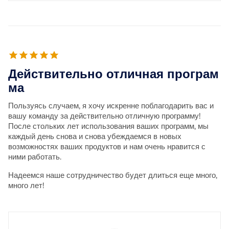
Действительно отличная програм
ма
Пользуясь случаем, я хочу искренне поблагодарить вас и
вашу команду за действительно отличную программу!
После стольких лет использования ваших программ, мы
каждый день снова и снова убеждаемся в новых
возможностях ваших продуктов и нам очень нравится с
ними работать.
Надеемся наше сотрудничество будет длиться еще много,
много лет!