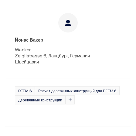
Йонас Вакер
Wacker
Zelglistrasse 6, Ланцбург, Германия
Швейцария
RFEM 6
Расчёт деревянных конструкций для RFEM 6
Деревянные конструкции