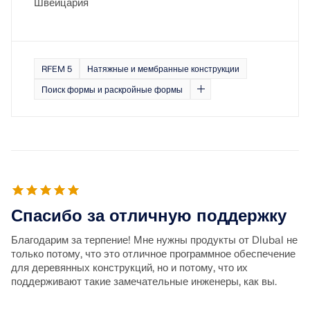
Швейцария
RFEM 5
Натяжные и мембранные конструкции
Поиск формы и раскройные формы
Спасибо за отличную поддержку
Благодарим за терпение! Мне нужны продукты от Dlubal не
только потому, что это отличное программное обеспечение
для деревянных конструкций, но и потому, что их
поддерживают такие замечательные инженеры, как вы.