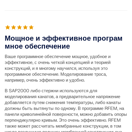
Мощное и эффективное програм
мное обеспечение
Ваше программное обеспечение мощное, удобное и
эффективное, с очень четкой концепцией и теорией
конструкций, и я многому научился, используя это
программное обеспечение. Моделирование троса,
например, очень эффективно и удобно.
В SAP2000 либо стержни используются для
моделирования канатов, а предварительное напряжение
добавляется путем снижения температуры, либо канаты
должны быть вытянуты по одному. В программе RFEM, на
панели криволинейной поверхности, можно добавить опоры
перпендикулярно кривым. Это очень эффективно. RFEM
также может рассчитать мембранные конструкции, в том