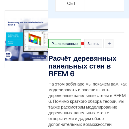
CET
Реализованные
Запись
Расчёт деревянных
панельных стен в
RFEM 6
На этом вебинаре мы покажем вам, как
моделировать и рассчитывать
деревянные панельные стены в RFEM
6. Помимо краткого обзора теории, мы
также рассмотрим моделирование
деревянных панельных стен с
отверстиями и дадим обзор
дополнительных возможностей.