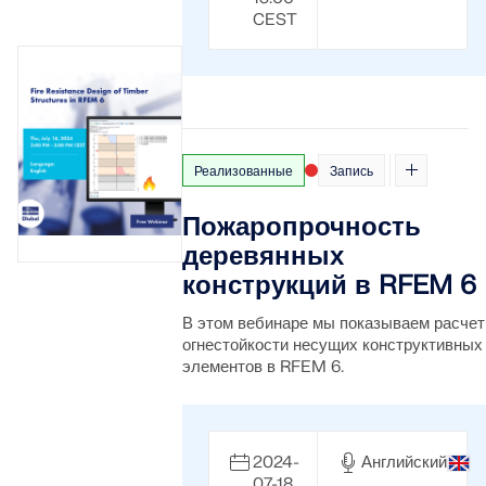
CEST
Реализованные
Запись
Пожаропрочность
деревянных
конструкций в RFEM 6
В этом вебинаре мы показываем расчет
огнестойкости несущих конструктивных
элементов в RFEM 6.
2024-
Английский
07-18