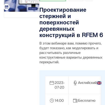
Проектирование
стержней и
поверхностей
деревянных
конструкций в RFEM 6
В этом вебинаре вам, помимо прочего,
будет показано, как моделировать и
рассчитывать различные
конструктивные варианты деревянных
перекрытий.
2023-
Английский
07-20
14:00
Бесплатно