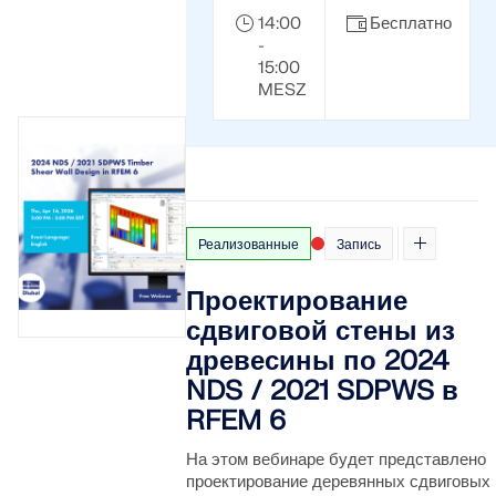
14:00
Бесплатно
-
15:00
MESZ
Реализованные
Запись
Проектирование
сдвиговой стены из
древесины по 2024
NDS / 2021 SDPWS в
RFEM 6
На этом вебинаре будет представлено
проектирование деревянных сдвиговых