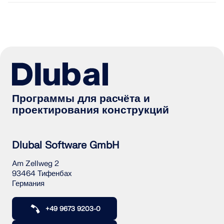
Программы для расчёта и
проектирования конструкций
Dlubal Software GmbH
Am Zellweg 2
93464 Тифенбах
Германия
+49 9673 9203-0