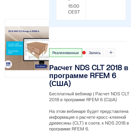
-
15:00
CEST
Реализованные
Запись
Расчет NDS CLT 2018 в
программе RFEM 6
(США)
Бесплатный вебинар | Расчет NDS CLT
2018 в программе RFEM 6 (США)
На этом вебинаре будет представлена
информация о расчете кросс-клееной
древесины (CLT) в соотв. к NDS 2018 в
программе RFEM 6.