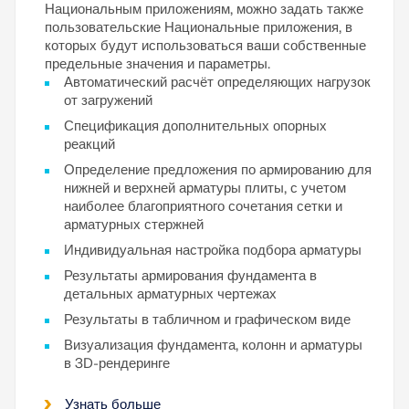
Национальным приложениям, можно задать также
пользовательские Национальные приложения, в
которых будут использоваться ваши собственные
предельные значения и параметры.
Автоматический расчёт определяющих нагрузок
от загружений
Спецификация дополнительных опорных
реакций
Определение предложения по армированию для
нижней и верхней арматуры плиты, с учетом
наиболее благоприятного сочетания сетки и
арматурных стержней
Индивидуальная настройка подбора арматуры
Результаты армирования фундамента в
детальных арматурных чертежах
Результаты в табличном и графическом виде
Визуализация фундамента, колонн и арматуры
в 3D-рендеринге
Узнать больше