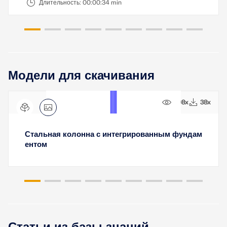
Длительность:
00:00:34 min
Модели для скачивания
908x
38x
Стальная колонна с интегрированным фундам
ентом