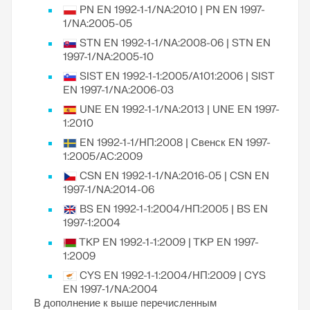
PN EN 1992-1-1/NA:2010 | PN EN 1997-
1/NA:2005-05
STN EN 1992-1-1/NA:2008-06 | STN EN
1997-1/NA:2005-10
SIST EN 1992-1-1:2005/A101:2006 | SIST
EN 1997-1/NA:2006-03
UNE EN 1992-1-1/NA:2013 | UNE EN 1997-
1:2010
EN 1992-1-1/НП:2008 | Свенск EN 1997-
1:2005/AC:2009
CSN EN 1992-1-1/NA:2016-05 | CSN EN
1997-1/NA:2014-06
BS EN 1992-1-1:2004/НП:2005 | BS EN
1997-1:2004
TKP EN 1992-1-1:2009 | TKP EN 1997-
1:2009
CYS EN 1992-1-1:2004/НП:2009 | CYS
EN 1997‑1/NA:2004
В дополнение к выше перечисленным