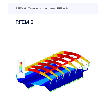
RFEM 6 | Основная программа RFEM 6
RFEM 6