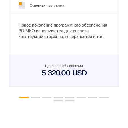
Основная программа
Новое поколение программного обеспечения
3D МКЭ используется для расчета
конструкций стержней, поверхностей и тел.
Цена первой лицензии
5 320,00 USD