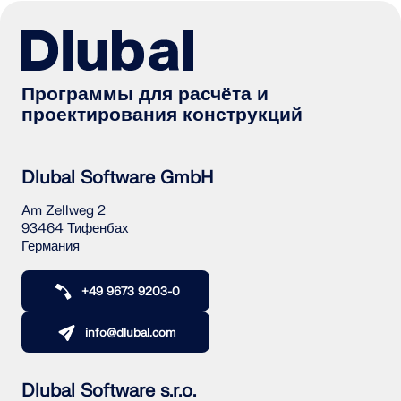
Программы для расчёта и
проектирования конструкций
Dlubal Software GmbH
Am Zellweg 2
93464 Тифенбах
Германия
+49 9673 9203-0
info@dlubal.com
Dlubal Software s.r.o.