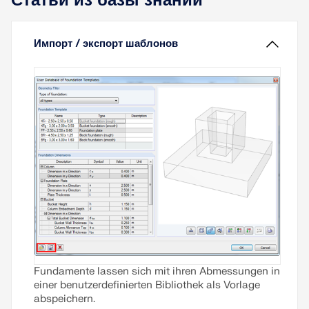
Статьи из базы знаний
Импорт / экспорт шаблонов
Fundamente lassen sich mit ihren Abmessungen in
einer benutzerdefinierten Bibliothek als Vorlage
abspeichern.