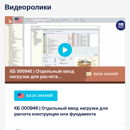
Видеоролики
БАЗА ЗНАНИЙ
КБ 000946 | Отдельный ввод нагрузки для
расчета конструкции или фундамента