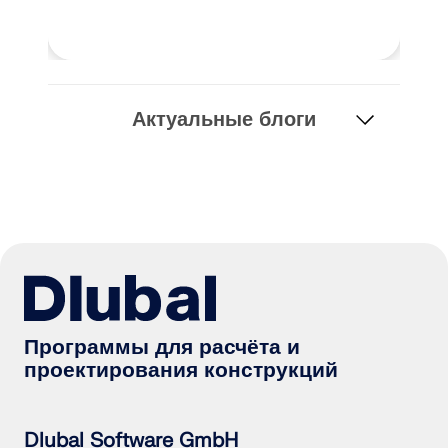
Актуальные блоги
Программы для расчёта и
проектирования конструкций
Dlubal Software GmbH